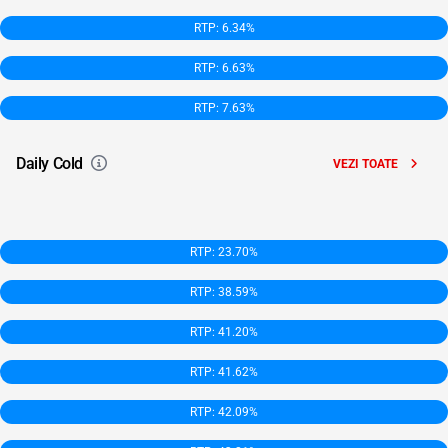
RTP: 6.34%
RTP: 6.63%
RTP: 7.63%
Daily Cold
VEZI TOATE
RTP: 23.70%
RTP: 38.59%
RTP: 41.20%
RTP: 41.62%
RTP: 42.09%