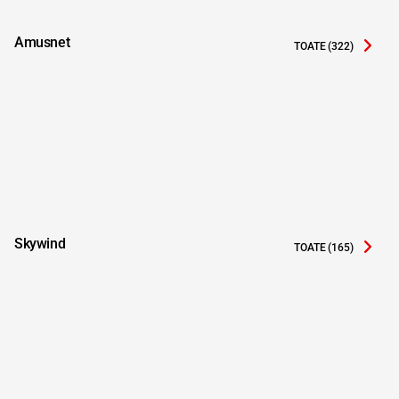
Amusnet
TOATE
(322)
Skywind
TOATE
(165)