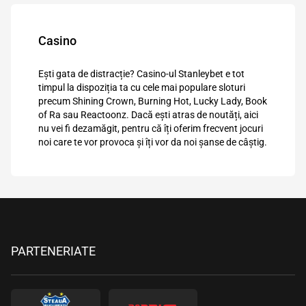
19.311,50 LEI
Multiplicator
acum 22 ore
3,102.00
Casino
*****333
40 Shining Crown Bell Link
6.204,00 LEI
Ești gata de distracție? Casino-ul Stanleybet e tot
acum 4 ore
timpul la dispoziția ta cu cele mai populare sloturi
*****van
precum Shining Crown, Burning Hot, Lucky Lady, Book
Fish Eye
17.250,00 LEI
of Ra sau Reactoonz. Dacă ești atras de noutăți, aici
nu vei fi dezamăgit, pentru că îți oferim frecvent jocuri
Multiplicator
acum 5 minute
noi care te vor provoca și îți vor da noi șanse de câștig.
2,360.60
*****ska
40 Burning Hot
472,12 LEI
acum 18 ore
*****987
Porko Collect Super Pot
10.350,00 LEI
Multiplicator
PARTENERIATE
acum 4 ore
2,058.00
*****il1
Shining Crown
1.029,00 LEI
acum 20 ore