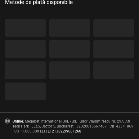
Metode de plată disponibile
Online:
Megabet International SRL - Bd. Tudor Vladimirescu Nr. 29A, Afi
Tech Park 1, Et.5, Sector 5, Bucharest | J2020015667407 | CIF 43341869
| CS 11.000.000 LEI |
L1213822W001268