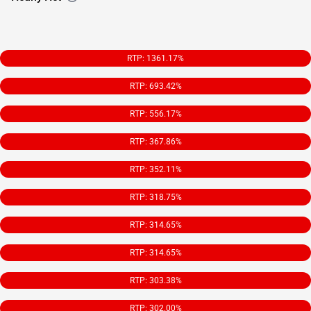
RTP: 1361.17%
RTP: 693.42%
RTP: 556.17%
RTP: 367.86%
RTP: 352.11%
RTP: 318.75%
RTP: 314.65%
RTP: 314.65%
RTP: 303.38%
RTP: 302.00%