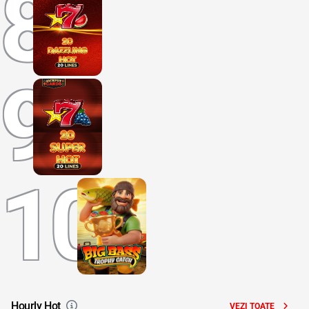
8
9
10
Hourly Hot
VEZI TOATE