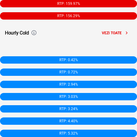
RTP: 159.97%
RTP: 156.29%
Hourly Cold
VEZI TOATE
RTP: 0.42%
RTP: 0.72%
RTP: 2.94%
RTP: 3.03%
RTP: 3.24%
RTP: 4.40%
RTP: 5.32%