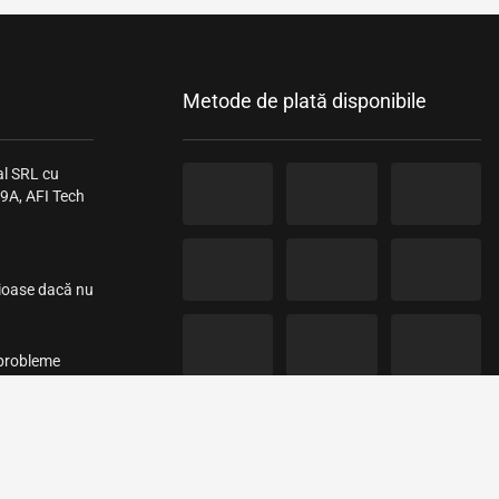
Metode de plată disponibile
al SRL cu
29A, AFI Tech
rioase dacă nu
 probleme