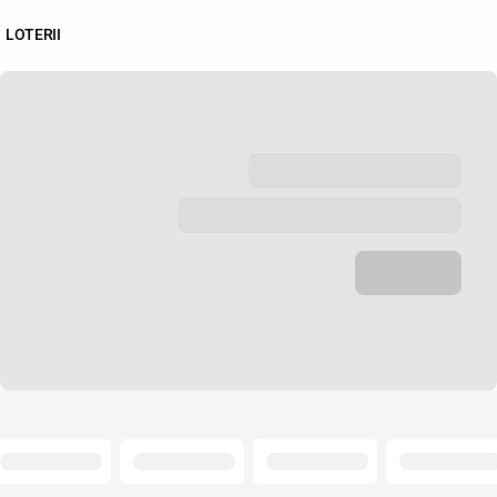
LOTERII