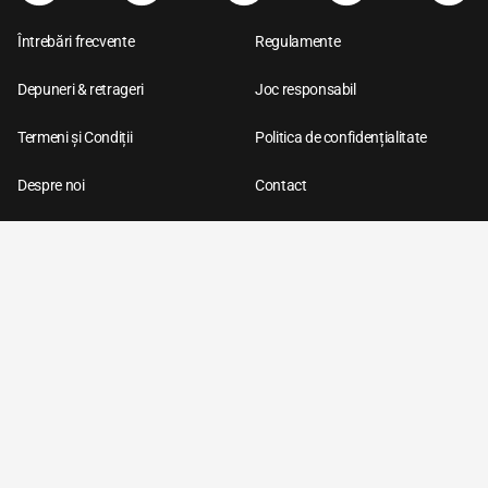
Întrebări frecvente
Regulamente
Depuneri & retrageri
Joc responsabil
Termeni și Condiții
Politica de confidențialitate
Despre noi
Contact
Cookies
Suport Live
Despre Stanleybet