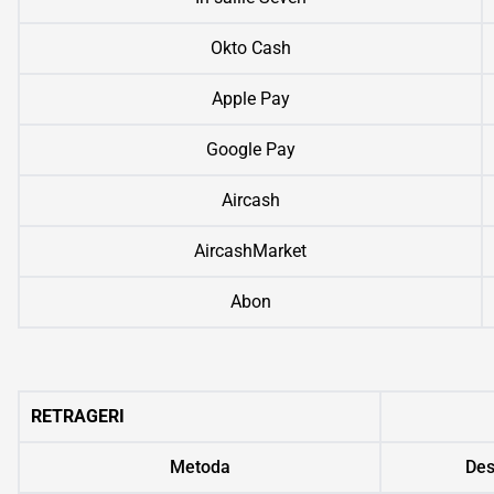
Okto Cash
Apple Pay
Google Pay
Aircash
AircashMarket
Abon
RETRAGERI
Metoda
Des