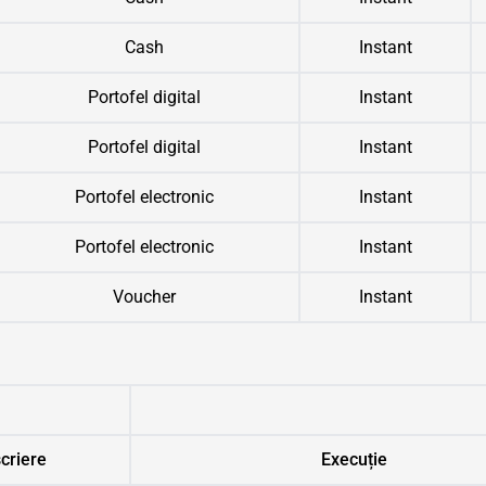
Cash
Instant
Portofel digital
Instant
Portofel digital
Instant
Portofel electronic
Instant
Portofel electronic
Instant
Voucher
Instant
criere
Execuție