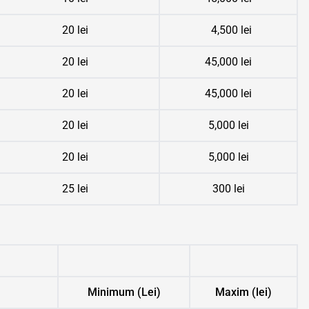
20 lei
4,500 lei
20 lei
45,000 lei
20 lei
45,000 lei
20 lei
5,000 lei
20 lei
5,000 lei
25 lei
300 lei
Minimum (Lei)
Maxim (lei)