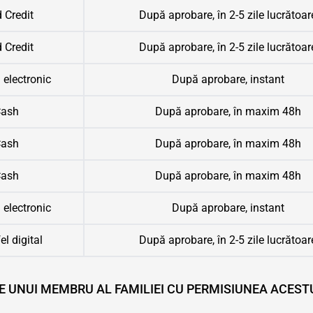
 Credit
După aprobare, în 2-5 zile lucrătoar
 Credit
După aprobare, în 2-5 zile lucrătoar
 electronic
După aprobare, instant
ash
După aprobare, în maxim 48h
ash
După aprobare, în maxim 48h
ash
După aprobare, în maxim 48h
 electronic
După aprobare, instant
el digital
După aprobare, în 2-5 zile lucrătoar
E UNUI MEMBRU AL FAMILIEI CU PERMISIUNEA ACEST