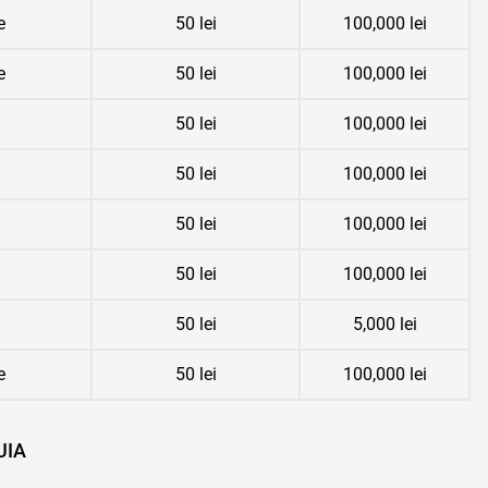
e
50 lei
100,000 lei
e
50 lei
100,000 lei
50 lei
100,000 lei
50 lei
100,000 lei
50 lei
100,000 lei
50 lei
100,000 lei
50 lei
5,000 lei
e
50 lei
100,000 lei
UIA