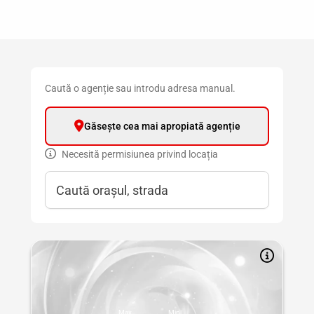
Caută o agenție sau introdu adresa manual.
Găsește cea mai apropiată agenție
Necesită permisiunea privind locația
Caută orașul, strada
Max
Min