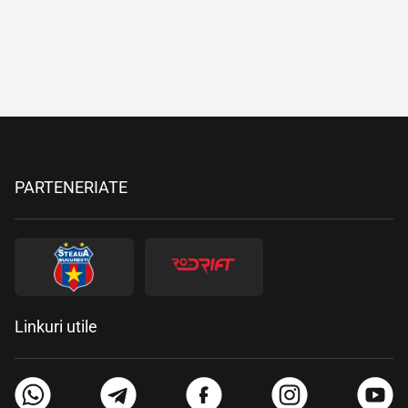
PARTENERIATE
Linkuri utile