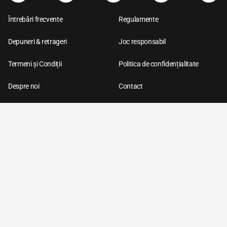
Întrebări frecvente
Regulamente
Depuneri & retrageri
Joc responsabil
Termeni și Condiții
Politica de confidențialitate
Despre noi
Contact
Cookies
Suport Live
Despre Stanleybet