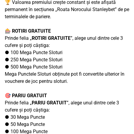
🏆 Valoarea premiului crește constant și este afișată
permanent în secțiunea „Roata Norocului Stanleybet” de pe
terminalele de pariere.
🎰 ROTIRI GRATUITE
Prinde felia „
ROTIRI GRATUITE
”, alege unul dintre cele 3
cufere și poți câștiga:
● 100 Mega Puncte Sloturi
● 250 Mega Puncte Sloturi
● 500 Mega Puncte Sloturi
Mega Punctele Sloturi obținute pot fi convertite ulterior în
vouchere de joc pentru sloturi.
🎯 PARIU GRATUIT
Prinde felia „
PARIU GRATUIT
”, alege unul dintre cele 3
cufere și poți câștiga:
● 30 Mega Puncte
● 50 Mega Puncte
● 100 Mega Puncte