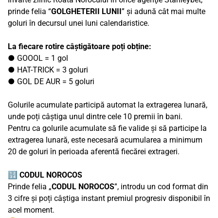
prinde felia “
GOLGHETERII LUNII
” şi adună cât mai multe
goluri în decursul unei luni calendaristice.
La fiecare rotire câștigătoare poți obține:
● GOOOL = 1 gol
● HAT-TRICK = 3 goluri
● GOL DE AUR = 5 goluri
Golurile acumulate participă automat la extragerea lunară,
unde poți câștiga unul dintre cele 10 premii în bani.
Pentru ca golurile acumulate să fie valide și să participe la
extragerea lunară, este necesară acumularea a minimum
20 de goluri în perioada aferentă fiecărei extrageri.
🔢 CODUL NOROCOS
Prinde felia „
CODUL NOROCOS
”, introdu un cod format din
3 cifre și poți câștiga instant premiul progresiv disponibil în
acel moment.