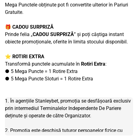
Mega Punctele obținute pot fi convertite ulterior în Pariuri
Gratuite.
🎁 CADOU SURPRIZĂ
Prinde felia „
CADOU SURPRIZĂ
” și poți câștiga instant
obiecte promoționale, oferite în limita stocului disponibil.
⭐ ROTIRI EXTRA
Transformă punctele acumulate în
Rotiri Extra
:
● 5 Mega Puncte = 1 Rotire Extra
● 5 Mega Puncte Sloturi = 1 Rotire Extra
1. În agențiile Stanleybet, promoția se desfășoară exclusiv
prin intermediul Terminalelor Independente De Pariere
deținute și operate de către Organizator.
2. Promoția este deschisă tuturor persoanelor fizice cu
vârsta de peste 18 ani, care dețin un card de loialitate