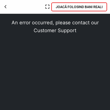
JOACĂ FOLOSIND BANI REALI