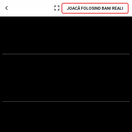
JOACĂ FOLOSIND BANI REALI