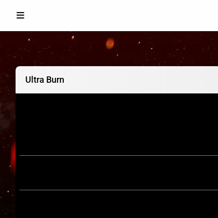
Ultra Burn