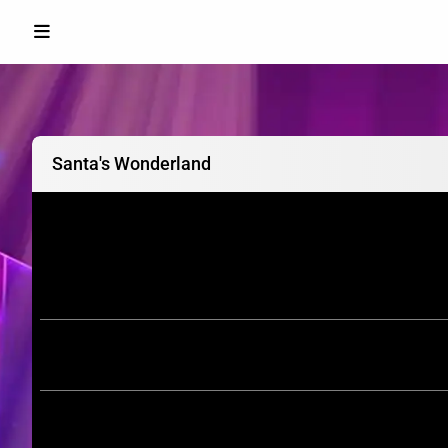
Santa's Wonderland