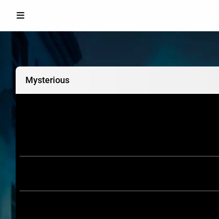
Mysterious