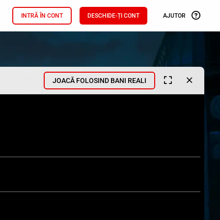
INTRĂ ÎN CONT
DESCHIDE-ȚI CONT
AJUTOR
JOACĂ FOLOSIND BANI REALI