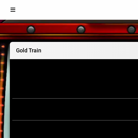
Gold Train