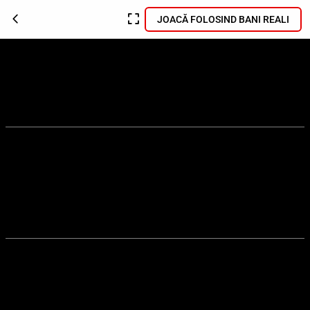
JOACĂ FOLOSIND BANI REALI