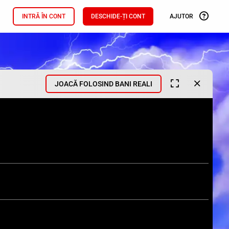
INTRĂ ÎN CONT
DESCHIDE-ȚI CONT
AJUTOR
JOACĂ FOLOSIND BANI REALI