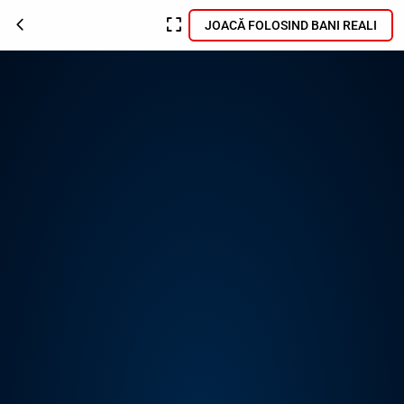
JOACĂ FOLOSIND BANI REALI