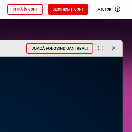
INTRĂ ÎN CONT
DESCHIDE-ȚI CONT
AJUTOR
JOACĂ FOLOSIND BANI REALI