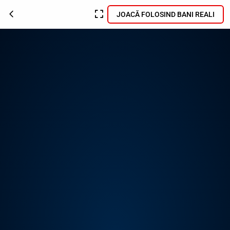
JOACĂ FOLOSIND BANI REALI