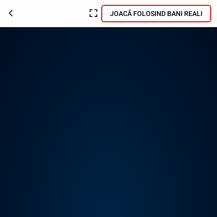
JOACĂ FOLOSIND BANI REALI