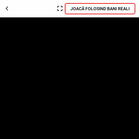
JOACĂ FOLOSIND BANI REALI