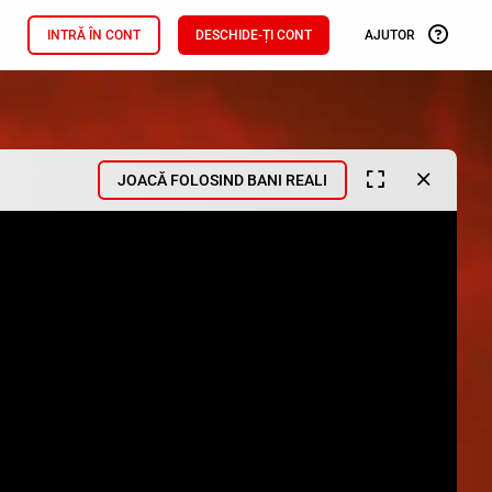
INTRĂ ÎN CONT
DESCHIDE-ȚI CONT
AJUTOR
JOACĂ FOLOSIND BANI REALI