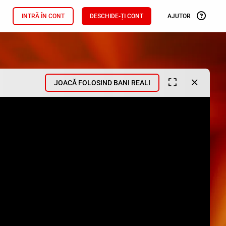
INTRĂ ÎN CONT
DESCHIDE-ȚI CONT
AJUTOR
JOACĂ FOLOSIND BANI REALI