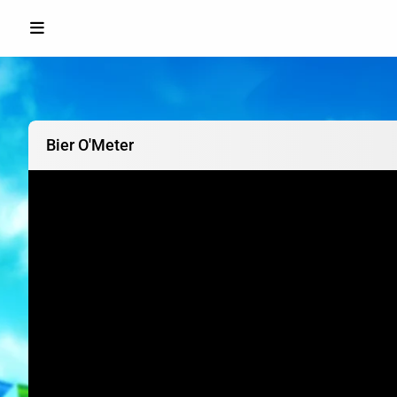
Bier O'Meter