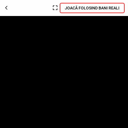
JOACĂ FOLOSIND BANI REALI